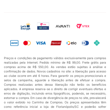
Preços e condições de pagamento válidos exclusivamente para compras
realizadas pela Internet. Pedido mínimo de R$ 99,00. Frete grátis para
compras acima de R$ 550,00. As vendas estão sujeitas à análise e
confirmação de dados. Novos cadastros no site: a liberação para acesso
ao clube ocorre em até 6 horas. Para garantir os preços promocionais e
selos da campanha, aguarde a liberação antes de efetuar a compra.
Compras realizadas antes dessa liberação não terão os benefícios
aplicados. A empresa reserva-se o direito de corrigir eventuais ofertas e
erros de digitação, incluindo erros tipográficos, podendo, se necessário,
estornar a compra. Em caso de divergência de preços no site, prevalecerá
o valor exibido no Carrinho de Compras. Os preços apresentados têm
como referência inicial a loja de Florianópolis/SC e poderão sofrer