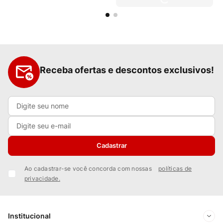
Receba ofertas e descontos exclusivos!
Cadastrar
Ao cadastrar-se você concorda com nossas
políticas de
privacidade.
Institucional