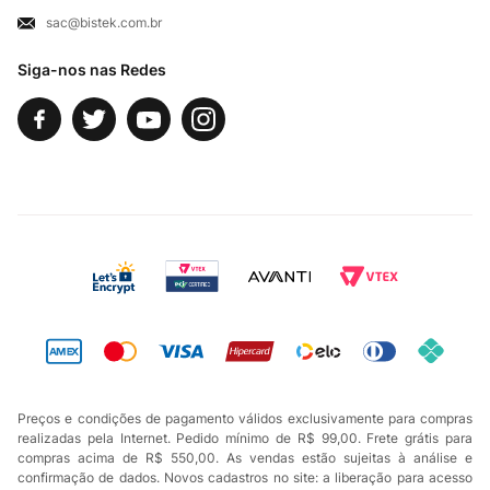
sac@bistek.com.br
Fale Conosco
Siga-nos nas Redes
Preços e condições de pagamento válidos exclusivamente para compras
realizadas pela Internet. Pedido mínimo de R$ 99,00. Frete grátis para
compras acima de R$ 550,00. As vendas estão sujeitas à análise e
confirmação de dados. Novos cadastros no site: a liberação para acesso