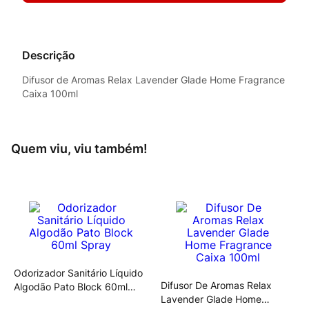
Descrição
Difusor de Aromas Relax Lavender Glade Home Fragrance
Caixa 100ml
Quem viu, viu também!
Odorizador Sanitário Líquido
Difusor De Aromas Relax
Algodão Pato Block 60ml
Lavender Glade Home
Spray