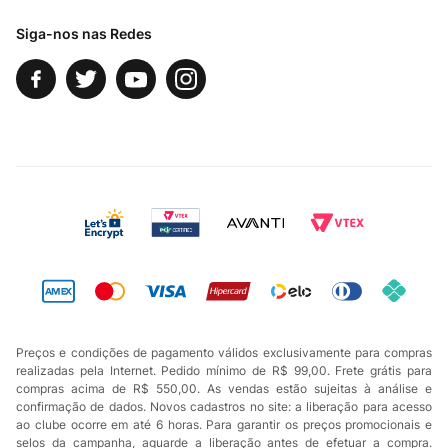
Siga-nos nas Redes
Preços e condições de pagamento válidos exclusivamente para compras
realizadas pela Internet. Pedido mínimo de R$ 99,00. Frete grátis para
compras acima de R$ 550,00. As vendas estão sujeitas à análise e
confirmação de dados. Novos cadastros no site: a liberação para acesso
ao clube ocorre em até 6 horas. Para garantir os preços promocionais e
selos da campanha, aguarde a liberação antes de efetuar a compra.