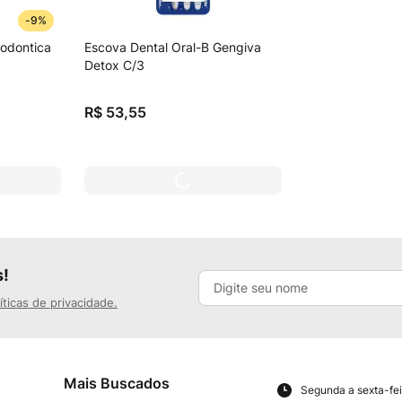
-
9%
odontica
Escova Dental Oral-B Gengiva
Detox C/3
R$
53
,
55
s!
íticas de privacidade.
Mais Buscados
Segunda a sexta-fei