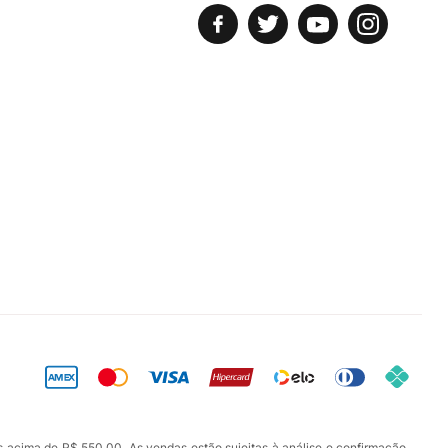
s acima de R$ 550,00. As vendas estão sujeitas à análise e confirmação