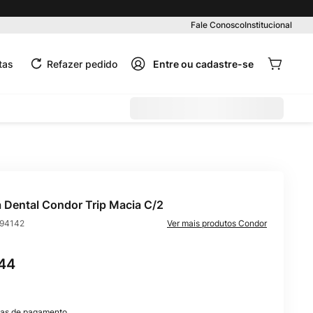
Pedido mínimo R$ 99,00
Fale Conosco
Institucional
tas
Refazer pedido
 Dental Condor Trip Macia C/2
94142
Condor
44
as de pagamento