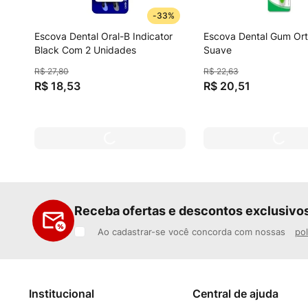
-
33%
Escova Dental Oral-B Indicator
Escova Dental Gum Ort
Black Com 2 Unidades
Suave
R$
27
,
80
R$
22
,
63
R$
18
,
53
R$
20
,
51
Receba ofertas e descontos exclusivo
Ao cadastrar-se você concorda com nossas
pol
Institucional
Central de ajuda