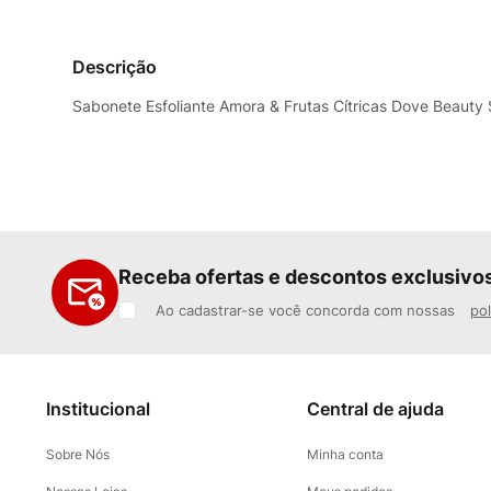
Descrição
Sabonete Esfoliante Amora & Frutas Cítricas Dove Beauty
Receba ofertas e descontos exclusivo
Ao cadastrar-se você concorda com nossas
pol
Institucional
Central de ajuda
Sobre Nós
Minha conta