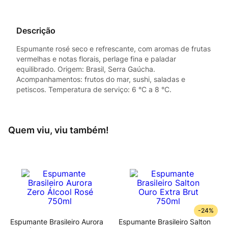
Descrição
Espumante rosé seco e refrescante, com aromas de frutas
vermelhas e notas florais, perlage fina e paladar
equilibrado. Origem: Brasil, Serra Gaúcha.
Acompanhamentos: frutos do mar, sushi, saladas e
petiscos. Temperatura de serviço: 6 °C a 8 °C.
Quem viu, viu também!
-
24%
Espumante Brasileiro Aurora
Espumante Brasileiro Salton