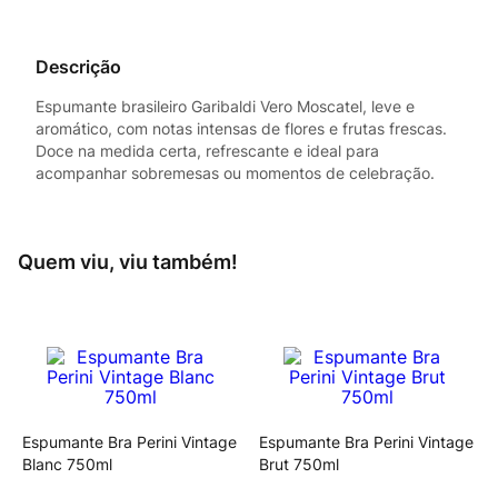
Descrição
Espumante brasileiro Garibaldi Vero Moscatel, leve e
aromático, com notas intensas de flores e frutas frescas.
Doce na medida certa, refrescante e ideal para
acompanhar sobremesas ou momentos de celebração.
Quem viu, viu também!
Espumante Bra Perini Vintage
Espumante Bra Perini Vintage
Blanc 750ml
Brut 750ml