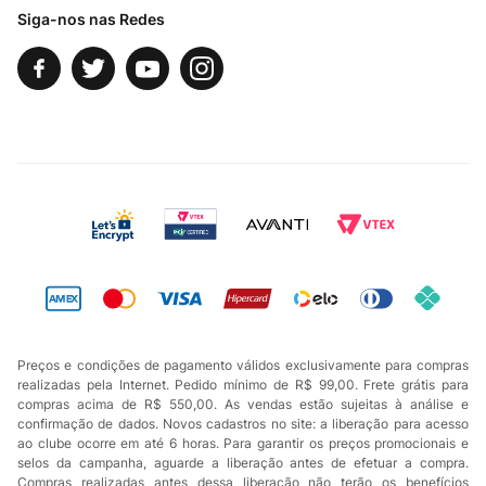
Siga-nos nas Redes
Preços e condições de pagamento válidos exclusivamente para compras
realizadas pela Internet. Pedido mínimo de R$ 99,00. Frete grátis para
compras acima de R$ 550,00. As vendas estão sujeitas à análise e
confirmação de dados. Novos cadastros no site: a liberação para acesso
ao clube ocorre em até 6 horas. Para garantir os preços promocionais e
selos da campanha, aguarde a liberação antes de efetuar a compra.
Compras realizadas antes dessa liberação não terão os benefícios