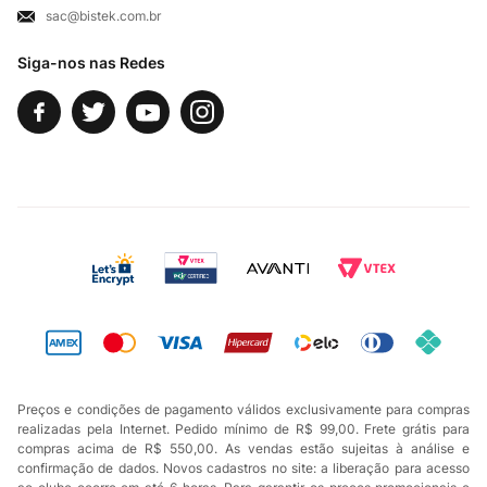
sac@bistek.com.br
Fale Conosco
Siga-nos nas Redes
Preços e condições de pagamento válidos exclusivamente para compras
realizadas pela Internet. Pedido mínimo de R$ 99,00. Frete grátis para
compras acima de R$ 550,00. As vendas estão sujeitas à análise e
confirmação de dados. Novos cadastros no site: a liberação para acesso