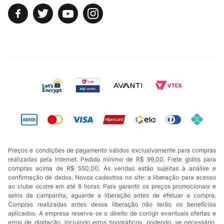
Preços e condições de pagamento válidos exclusivamente para compras
realizadas pela Internet. Pedido mínimo de R$ 99,00. Frete grátis para
compras acima de R$ 550,00. As vendas estão sujeitas à análise e
confirmação de dados. Novos cadastros no site: a liberação para acesso
ao clube ocorre em até 6 horas. Para garantir os preços promocionais e
selos da campanha, aguarde a liberação antes de efetuar a compra.
Compras realizadas antes dessa liberação não terão os benefícios
aplicados. A empresa reserva-se o direito de corrigir eventuais ofertas e
erros de digitação, incluindo erros tipográficos, podendo, se necessário,