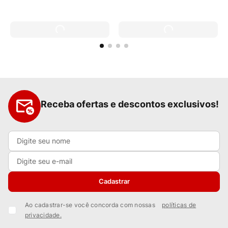
Receba ofertas e descontos exclusivos!
Cadastrar
Ao cadastrar-se você concorda com nossas
políticas de
privacidade.