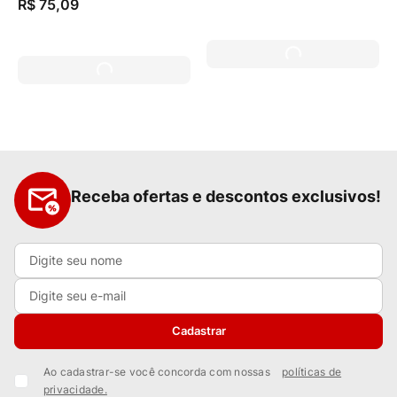
R$
75
,
09
Receba ofertas e descontos exclusivos!
Cadastrar
Ao cadastrar-se você concorda com nossas
políticas de
privacidade.