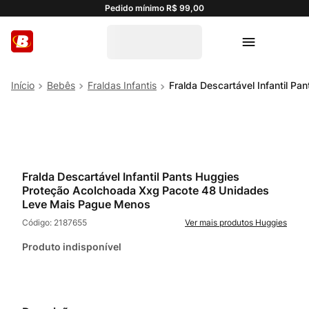
Pedido mínimo R$ 99,00
Bebês
Fraldas Infantis
Fralda Descartável Infantil 
Fralda Descartável Infantil Pants Huggies
Proteção Acolchoada Xxg Pacote 48 Unidades
Leve Mais Pague Menos
Código:
2187655
Huggies
Produto indisponível