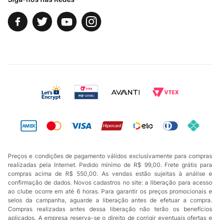
Preços e condições de pagamento válidos exclusivamente para compras
realizadas pela Internet. Pedido mínimo de R$ 99,00. Frete grátis para
compras acima de R$ 550,00. As vendas estão sujeitas à análise e
confirmação de dados. Novos cadastros no site: a liberação para acesso
ao clube ocorre em até 6 horas. Para garantir os preços promocionais e
selos da campanha, aguarde a liberação antes de efetuar a compra.
Compras realizadas antes dessa liberação não terão os benefícios
aplicados. A empresa reserva-se o direito de corrigir eventuais ofertas e