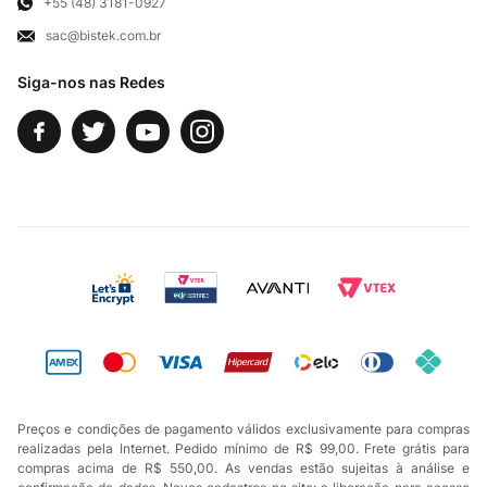
Exercício de Direito
+55 (48) 3181-0927
sac@bistek.com.br
Fale Conosco
Siga-nos nas Redes
Preços e condições de pagamento válidos exclusivamente para compras
realizadas pela Internet. Pedido mínimo de R$ 99,00. Frete grátis para
compras acima de R$ 550,00. As vendas estão sujeitas à análise e