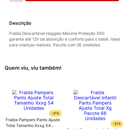
Descrição
Fralda Descartável Huggies Máxima Proteção XXG
garante até 12h de absorção e conforto para o bebê. Ideal
para crianças maiores. Pacote com 26 unidades.
Quem viu, viu também!
-
21%
Fralda Pampers Pants Ajuste
-
21%
Total Tamanho Xxxg 54