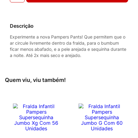
Descrição
Experimente a nova Pampers Pants! Que permitem que o
ar circule livremente dentro da fralda, para o bumbum
ficar menos abafado, e a pele arejada e sequinha durante
a noite. Até 2x mais seco e arejado.
Quem viu, viu também!