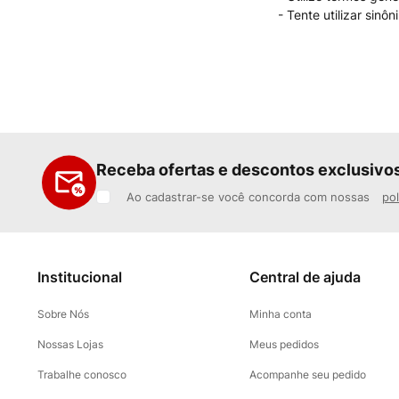
Tente utilizar sinô
Receba ofertas e descontos exclusivo
Ao cadastrar-se você concorda com nossas
pol
Institucional
Central de ajuda
Sobre Nós
Minha conta
Nossas Lojas
Meus pedidos
Trabalhe conosco
Acompanhe seu pedido