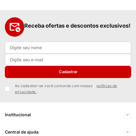
Receba ofertas e descontos exclusivos!
Cadastrar
Ao cadastrar-se você concorda com nossas
políticas de
privacidade.
Institucional
Sobre Nós
Central de ajuda