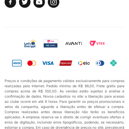
Preços e condições de pagamento válidos exclusivamente para compras
realizadas pela Internet. Pedido mínimo de R$ 99,00. Frete grátis para
compras acima de R$ 550,00. As vendas estão sujeitas à análise e
confirmação de dados. Novos cadastros no site: a liberação para acesso
ao clube ocorre em até 6 horas. Para garantir os preços promocionais e
selos da campanha, aguarde a liberação antes de efetuar a compra.
Compras realizadas antes dessa liberação não terão os benefícios
aplicados. A empresa reserva-se o direito de corrigir eventuais ofertas e
erros de digitação, incluindo erros tipográficos, podendo, se necessário,
estornar a compra. Em caso de divergência de preços no site, prevalecerá