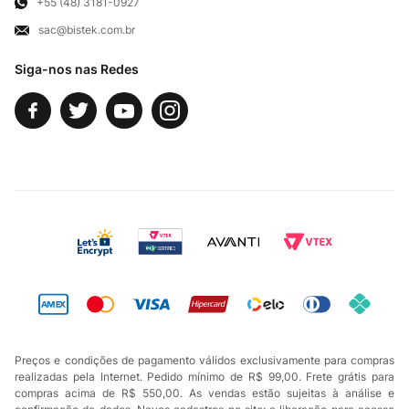
Exercício de Direito
+55 (48) 3181-0927
sac@bistek.com.br
Fale Conosco
Siga-nos nas Redes
Preços e condições de pagamento válidos exclusivamente para compras
realizadas pela Internet. Pedido mínimo de R$ 99,00. Frete grátis para
compras acima de R$ 550,00. As vendas estão sujeitas à análise e