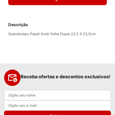
Descrição
Guardanapo Papel Snob Folha Dupla 23,5 X 23,5cm
Receba ofertas e descontos exclusivos!