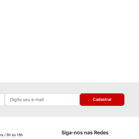
Cadastrar
Siga-nos nas Redes
ra / 8h às 18h