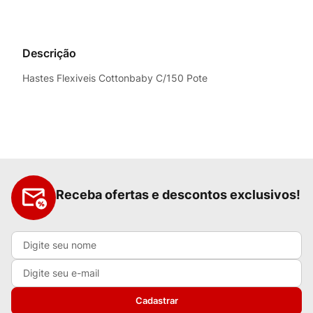
Descrição
Hastes Flexiveis Cottonbaby C/150 Pote
Receba ofertas e descontos exclusivos!
Cadastrar