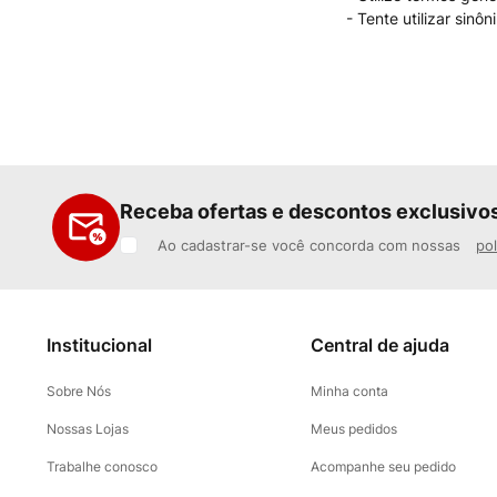
Tente utilizar sinô
Receba ofertas e descontos exclusivo
Ao cadastrar-se você concorda com nossas
pol
Institucional
Central de ajuda
Sobre Nós
Minha conta
Nossas Lojas
Meus pedidos
Trabalhe conosco
Acompanhe seu pedido