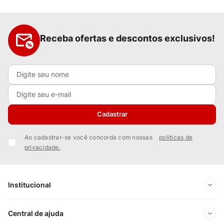
Receba ofertas e descontos exclusivos!
Cadastrar
Ao cadastrar-se você concorda com nossas
políticas de
privacidade.
Institucional
Sobre Nós
Central de ajuda