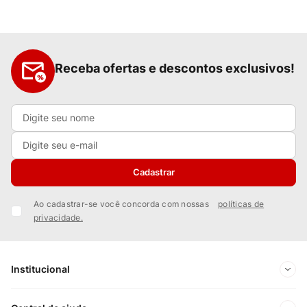
Receba ofertas e descontos exclusivos!
Cadastrar
Ao cadastrar-se você concorda com nossas
políticas de
privacidade.
Institucional
Sobre Nós