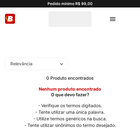
Pedido mínimo R$ 99,00
Relevância
0
Produto
Nenhum produto encontrado
Verifique os termos digitados.
Tente utilizar uma única palavra.
Utilize termos genéricos na busca.
Tente utilizar sinônimos do termo desejado.