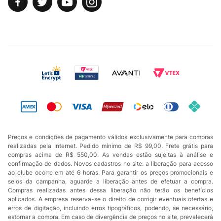
Preços e condições de pagamento válidos exclusivamente para compras
realizadas pela Internet. Pedido mínimo de R$ 99,00. Frete grátis para
compras acima de R$ 550,00. As vendas estão sujeitas à análise e
confirmação de dados. Novos cadastros no site: a liberação para acesso
ao clube ocorre em até 6 horas. Para garantir os preços promocionais e
selos da campanha, aguarde a liberação antes de efetuar a compra.
Compras realizadas antes dessa liberação não terão os benefícios
aplicados. A empresa reserva-se o direito de corrigir eventuais ofertas e
erros de digitação, incluindo erros tipográficos, podendo, se necessário,
estornar a compra. Em caso de divergência de preços no site, prevalecerá