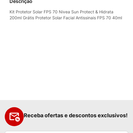
Descrição
Kit Protetor Solar FPS 70 Nivea Sun Protect & Hidrata
200ml Grátis Protetor Solar Facial Antissinais FPS 70 40ml
Receba ofertas e descontos exclusivos!