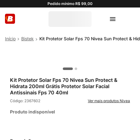
Pedido mínimo R$ 99,00
Bistek
Kit Protetor Solar Fps 70 Nivea Sun Protect & Hid
Kit Protetor Solar Fps 70 Nivea Sun Protect &
Hidrata 200ml Grátis Protetor Solar Facial
Antissinais Fps 70 40ml
Código:
2367602
Nivea
Produto indisponível