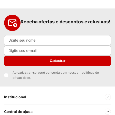
Receba ofertas e descontos exclusivos!
Cadastrar
Ao cadastrar-se você concorda com nossas
políticas de
privacidade.
Institucional
Sobre Nós
Central de ajuda