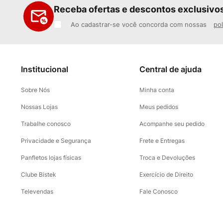
Receba ofertas e descontos exclusivo
Ao cadastrar-se você concorda com nossas
pol
Institucional
Central de ajuda
Sobre Nós
Minha conta
Nossas Lojas
Meus pedidos
Trabalhe conosco
Acompanhe seu pedido
Privacidade e Segurança
Frete e Entregas
Panfletos lojas físicas
Troca e Devoluções
Clube Bistek
Exercício de Direito
Televendas
Fale Conosco