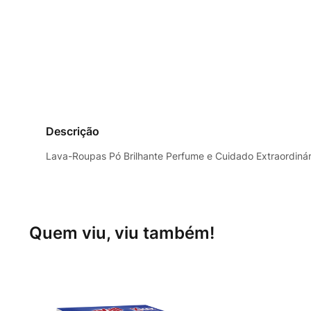
Descrição
Lava-Roupas Pó Brilhante Perfume e Cuidado Extraordinár
Quem viu, viu também!