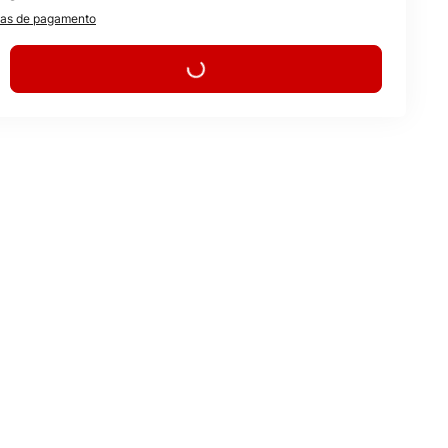
as de pagamento