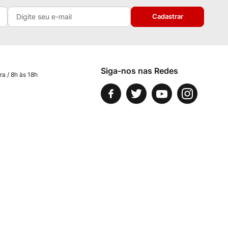
Cadastrar
Siga-nos nas Redes
ra / 8h às 18h