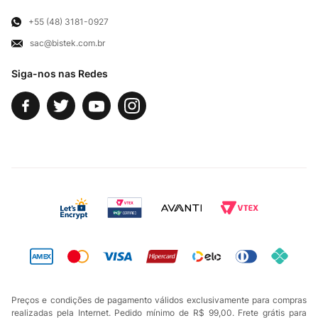
Para Empresas
Televendas
Exercício de Direito
+55 (48) 3181-0927
sac@bistek.com.br
Fale Conosco
Siga-nos nas Redes
Preços e condições de pagamento válidos exclusivamente para compras
realizadas pela Internet. Pedido mínimo de R$ 99,00. Frete grátis para