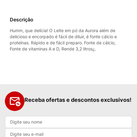
Descrição
Humm, que delícia! O Leite em pó da Aurora além de
delicioso e encorpado é fácil de diluir, é fonte cálcio e
proteínas. Rápido e de fácil preparo. Fonte de cálcio,
Fonte de vitaminas A e D, Rende 3,2 litros¿.
Receba ofertas e descontos exclusivos!