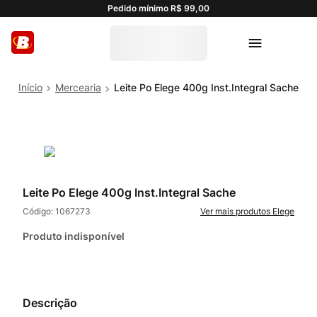
Pedido mínimo R$ 99,00
Mercearia
Leite Po Elege 400g Inst.Integral Sache
Leite Po Elege 400g Inst.Integral Sache
Código:
1067273
Elege
Produto indisponível
Descrição