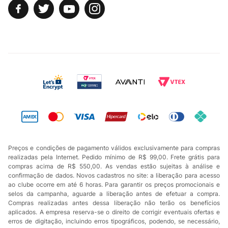
Preços e condições de pagamento válidos exclusivamente para compras
realizadas pela Internet. Pedido mínimo de R$ 99,00. Frete grátis para
compras acima de R$ 550,00. As vendas estão sujeitas à análise e
confirmação de dados. Novos cadastros no site: a liberação para acesso
ao clube ocorre em até 6 horas. Para garantir os preços promocionais e
selos da campanha, aguarde a liberação antes de efetuar a compra.
Compras realizadas antes dessa liberação não terão os benefícios
aplicados. A empresa reserva-se o direito de corrigir eventuais ofertas e
erros de digitação, incluindo erros tipográficos, podendo, se necessário,