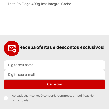
Leite Po Elege 400g Inst.Integral Sache
Receba ofertas e descontos exclusivos!
Cadastrar
Ao cadastrar-se você concorda com nossas
políticas de
privacidade.