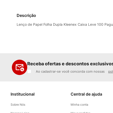
Descrição
Lenço de Papel Folha Dupla Kleenex Caixa Leve 100 Pagu
Receba ofertas e descontos exclusivo
Ao cadastrar-se você concorda com nossas
pol
Institucional
Central de ajuda
Sobre Nós
Minha conta