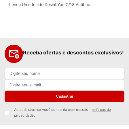
Lenco Umedecido Desinf.Ype C/18 Antibac
Receba ofertas e descontos exclusivos!
Cadastrar
Ao cadastrar-se você concorda com nossas
políticas de
privacidade.