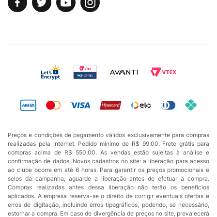
Preços e condições de pagamento válidos exclusivamente para compras
realizadas pela Internet. Pedido mínimo de R$ 99,00. Frete grátis para
compras acima de R$ 550,00. As vendas estão sujeitas à análise e
confirmação de dados. Novos cadastros no site: a liberação para acesso
ao clube ocorre em até 6 horas. Para garantir os preços promocionais e
selos da campanha, aguarde a liberação antes de efetuar a compra.
Compras realizadas antes dessa liberação não terão os benefícios
aplicados. A empresa reserva-se o direito de corrigir eventuais ofertas e
erros de digitação, incluindo erros tipográficos, podendo, se necessário,
estornar a compra. Em caso de divergência de preços no site, prevalecerá