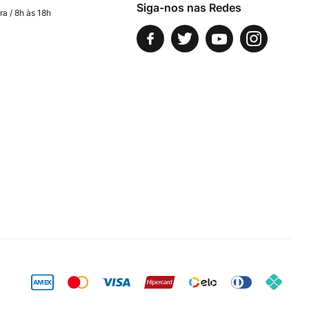
Siga-nos nas Redes
ra / 8h às 18h