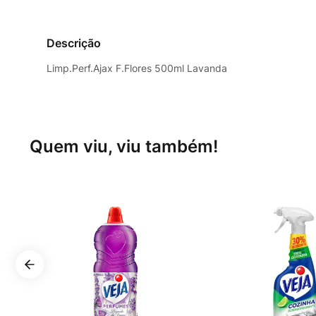
Descrição
Limp.Perf.Ajax F.Flores 500ml Lavanda
Quem viu, viu também!