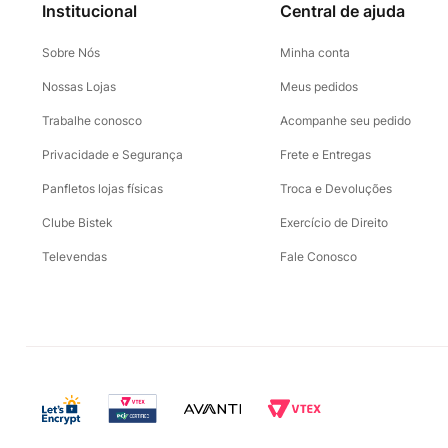
Institucional
Central de ajuda
Sobre Nós
Minha conta
Nossas Lojas
Meus pedidos
Trabalhe conosco
Acompanhe seu pedido
Privacidade e Segurança
Frete e Entregas
Panfletos lojas físicas
Troca e Devoluções
Clube Bistek
Exercício de Direito
Televendas
Fale Conosco