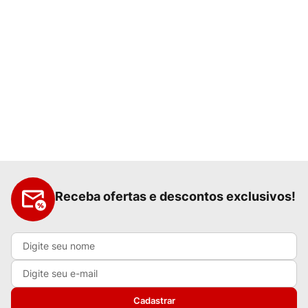
Receba ofertas e descontos exclusivos!
Cadastrar