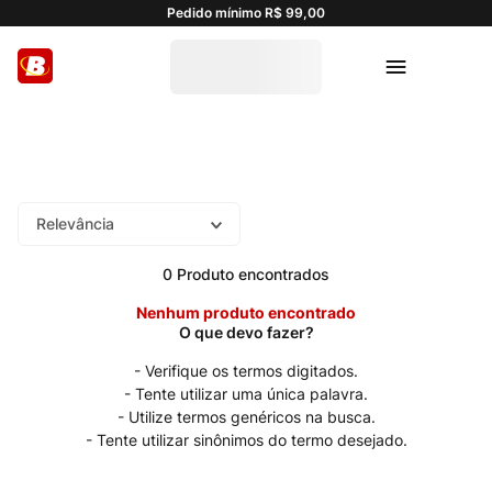
Pedido mínimo R$ 99,00
Relevância
0
Produto
Nenhum produto encontrado
Verifique os termos digitados.
Tente utilizar uma única palavra.
Utilize termos genéricos na busca.
Tente utilizar sinônimos do termo desejado.