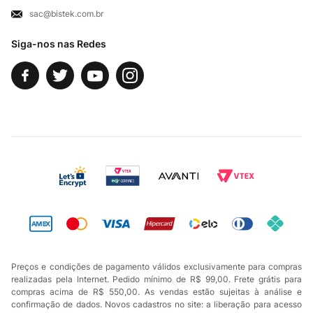
sac@bistek.com.br
Fale Conosco
Siga-nos nas Redes
Preços e condições de pagamento válidos exclusivamente para compras
realizadas pela Internet. Pedido mínimo de R$ 99,00. Frete grátis para
compras acima de R$ 550,00. As vendas estão sujeitas à análise e
confirmação de dados. Novos cadastros no site: a liberação para acesso