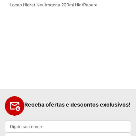
Locao Hidrat.Neutrogena 200ml Hid/Repara
Receba ofertas e descontos exclusivos!