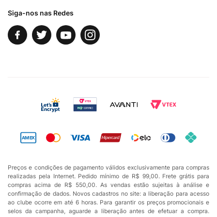
Siga-nos nas Redes
Preços e condições de pagamento válidos exclusivamente para compras
realizadas pela Internet. Pedido mínimo de R$ 99,00. Frete grátis para
compras acima de R$ 550,00. As vendas estão sujeitas à análise e
confirmação de dados. Novos cadastros no site: a liberação para acesso
ao clube ocorre em até 6 horas. Para garantir os preços promocionais e
selos da campanha, aguarde a liberação antes de efetuar a compra.