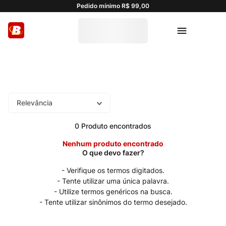
Pedido mínimo R$ 99,00
Relevância
0
Produto
Nenhum produto encontrado
Verifique os termos digitados.
Tente utilizar uma única palavra.
Utilize termos genéricos na busca.
Tente utilizar sinônimos do termo desejado.