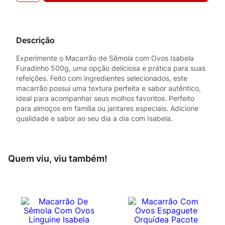
Descrição
Experimente o Macarrão de Sêmola com Ovos Isabela
Furadinho 500g, uma opção deliciosa e prática para suas
refeições. Feito com ingredientes selecionados, este
macarrão possui uma textura perfeita e sabor autêntico,
ideal para acompanhar seus molhos favoritos. Perfeito
para almoços em família ou jantares especiais. Adicione
qualidade e sabor ao seu dia a dia com Isabela.
Quem viu, viu também!