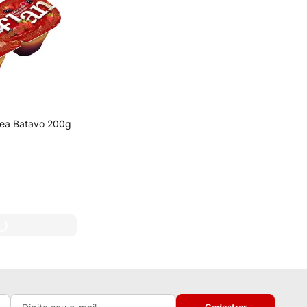
ea Batavo 200g