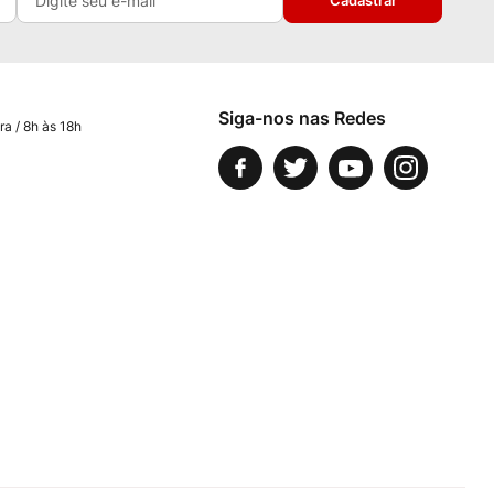
Cadastrar
Siga-nos nas Redes
ra / 8h às 18h