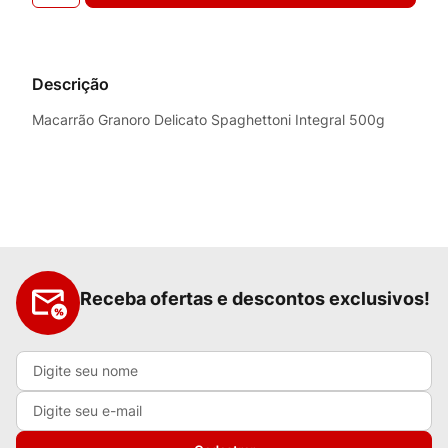
Descrição
Macarrão Granoro Delicato Spaghettoni Integral 500g
Receba ofertas e descontos exclusivos!