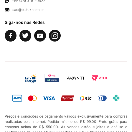
Exercício de Direito
+55 (48) 3181-0927
sac@bistek.com.br
Fale Conosco
Siga-nos nas Redes
Preços e condições de pagamento válidos exclusivamente para compras
realizadas pela Internet. Pedido mínimo de R$ 99,00. Frete grátis para
compras acima de R$ 550,00. As vendas estão sujeitas à análise e