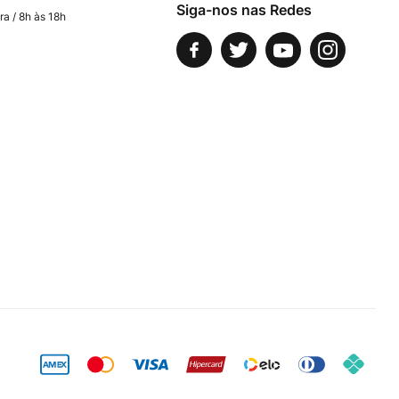
Siga-nos nas Redes
ra / 8h às 18h