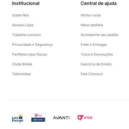
Institucional
Central de ajuda
Sobre Nós
Minha conta
Nossas Lojas
Meus pedidos
Trabalhe conosco
Acompanhe seu pedido
Privacidade e Segurança
Frete e Entregas
Panfletos lojas físicas
Troca e Devoluções
Clube Bistek
Exercício de Direito
Televendas
Fale Conosco