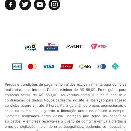
Preços e condições de pagamento válidos exclusivamente para compras
realizadas pela Internet. Pedido mínimo de R$ 99,00. Frete grátis para
compras acima de R$ 550,00. As vendas estão sujeitas à análise e
confirmação de dados. Novos cadastros no site: a liberação para acesso
ao clube ocorre em até 6 horas. Para garantir os preços promocionais e
selos da campanha, aguarde a liberação antes de efetuar a compra.
Compras realizadas antes dessa liberação não terão os benefícios
aplicados. A empresa reserva-se o direito de corrigir eventuais ofertas e
erros de digitação, incluindo erros tipográficos, podendo, se necessário,