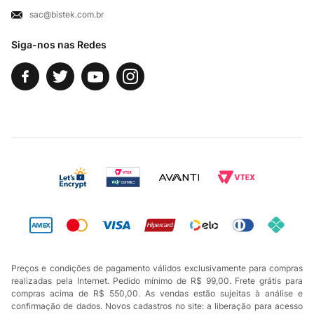
sac@bistek.com.br
Fale Conosco
Siga-nos nas Redes
Preços e condições de pagamento válidos exclusivamente para compras
realizadas pela Internet. Pedido mínimo de R$ 99,00. Frete grátis para
compras acima de R$ 550,00. As vendas estão sujeitas à análise e
confirmação de dados. Novos cadastros no site: a liberação para acesso