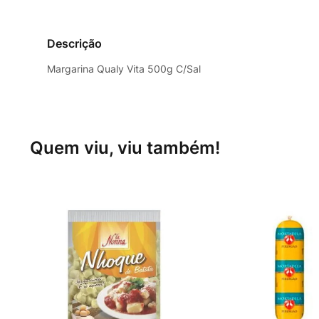
Descrição
Margarina Qualy Vita 500g C/Sal
Quem viu, viu também!