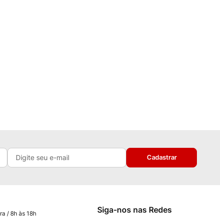
Cadastrar
Siga-nos nas Redes
ra / 8h às 18h