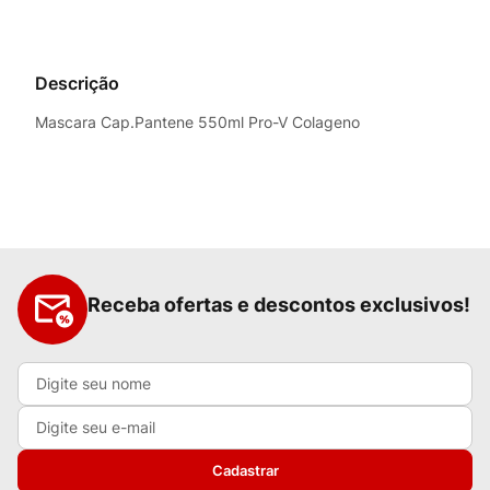
Descrição
Mascara Cap.Pantene 550ml Pro-V Colageno
Receba ofertas e descontos exclusivos!
Cadastrar