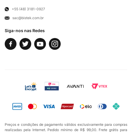
Para Empresas
Televendas
Exercício de Direito
+55 (48) 3181-0927
sac@bistek.com.br
Fale Conosco
Siga-nos nas Redes
Preços e condições de pagamento válidos exclusivamente para compras
realizadas pela Internet. Pedido mínimo de R$ 99,00. Frete grátis para