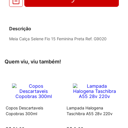
Descrição
Meia Calça Selene Fio 15 Feminina Preta Ref. G9020
Quem viu, viu também!
Copos Descartaveis
Lampada Halogena
Copobras 300ml
Taschibra A55 28v 220v