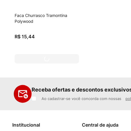
Faca Churrasco Tramontina
Polywood
R$
15
,
44
Receba ofertas e descontos exclusivo
Ao cadastrar-se você concorda com nossas
pol
Institucional
Central de ajuda