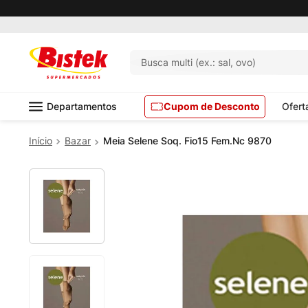
Busca multi (ex.: sal, ovo)
Departamentos
Cupom de Desconto
Ofert
Bazar
Meia Selene Soq. Fio15 Fem.Nc 9870