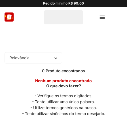
Pedido mínimo R$ 99,00
Relevância
0
Produto
Nenhum produto encontrado
Verifique os termos digitados.
Tente utilizar uma única palavra.
Utilize termos genéricos na busca.
Tente utilizar sinônimos do termo desejado.