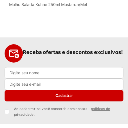
Molho Salada Kuhne 250ml Mostarda/Mel
Receba ofertas e descontos exclusivos!
Cadastrar
Ao cadastrar-se você concorda com nossas
políticas de
privacidade.