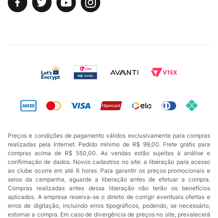
Preços e condições de pagamento válidos exclusivamente para compras
realizadas pela Internet. Pedido mínimo de R$ 99,00. Frete grátis para
compras acima de R$ 550,00. As vendas estão sujeitas à análise e
confirmação de dados. Novos cadastros no site: a liberação para acesso
ao clube ocorre em até 6 horas. Para garantir os preços promocionais e
selos da campanha, aguarde a liberação antes de efetuar a compra.
Compras realizadas antes dessa liberação não terão os benefícios
aplicados. A empresa reserva-se o direito de corrigir eventuais ofertas e
erros de digitação, incluindo erros tipográficos, podendo, se necessário,
estornar a compra. Em caso de divergência de preços no site, prevalecerá