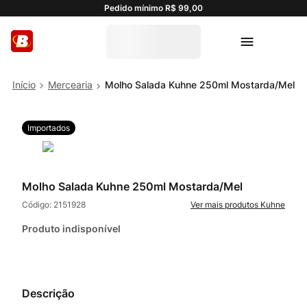
Pedido mínimo R$ 99,00
Mercearia
Molho Salada Kuhne 250ml Mostarda/Mel
Importados
Molho Salada Kuhne 250ml Mostarda/Mel
Código:
2151928
Kuhne
Produto indisponível
Descrição