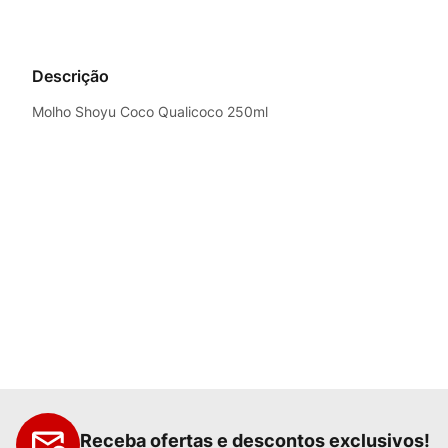
Descrição
Molho Shoyu Coco Qualicoco 250ml
Receba ofertas e descontos exclusivos!