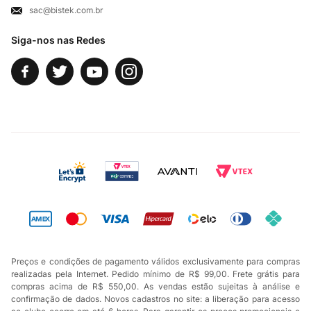
sac@bistek.com.br
Fale Conosco
Siga-nos nas Redes
Preços e condições de pagamento válidos exclusivamente para compras
realizadas pela Internet. Pedido mínimo de R$ 99,00. Frete grátis para
compras acima de R$ 550,00. As vendas estão sujeitas à análise e
confirmação de dados. Novos cadastros no site: a liberação para acesso