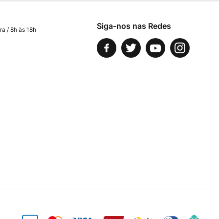
Siga-nos nas Redes
ra / 8h às 18h