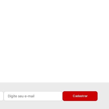
Cadastrar