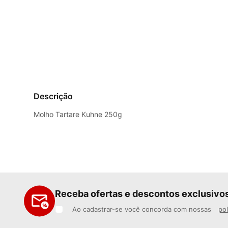
Descrição
Molho Tartare Kuhne 250g
Receba ofertas e descontos exclusivo
Ao cadastrar-se você concorda com nossas
pol