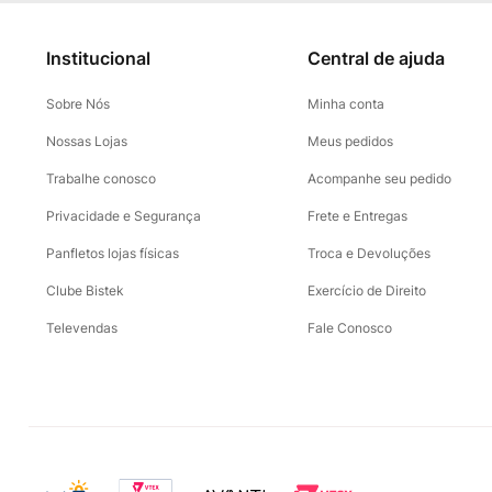
Institucional
Central de ajuda
Sobre Nós
Minha conta
Nossas Lojas
Meus pedidos
Trabalhe conosco
Acompanhe seu pedido
Privacidade e Segurança
Frete e Entregas
Panfletos lojas físicas
Troca e Devoluções
Clube Bistek
Exercício de Direito
Televendas
Fale Conosco