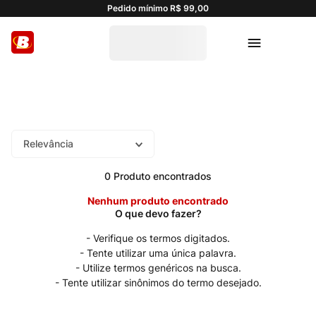
Pedido mínimo R$ 99,00
Relevância
0
Produto
Nenhum produto encontrado
Verifique os termos digitados.
Tente utilizar uma única palavra.
Utilize termos genéricos na busca.
Tente utilizar sinônimos do termo desejado.