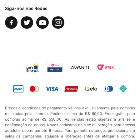
Siga-nos nas Redes
Preços e condições de pagamento válidos exclusivamente para compras
realizadas pela Internet. Pedido mínimo de R$ 99,00. Frete grátis para
compras acima de R$ 550,00. As vendas estão sujeitas à análise e
confirmação de dados. Novos cadastros no site: a liberação para acesso
ao clube ocorre em até 6 horas. Para garantir os preços promocionais e
selos da campanha, aguarde a liberação antes de efetuar a compra.